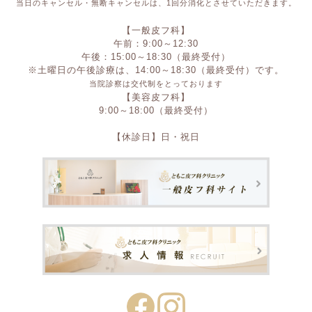
当日のキャンセル・無断キャンセルは、1回分消化とさせていただきます。
【一般皮フ科】
午前：9:00～12:30
午後：15:00～18:30（最終受付）
※土曜日の午後診療は、14:00～18:30（最終受付）です。
当院診察は交代制をとっております
【美容皮フ科】
9:00～18:00（最終受付）
【休診日】日・祝日