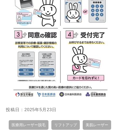
投稿日：2025年5月23日
医療用レーザー脱毛
リフトアップ
美肌レーザー