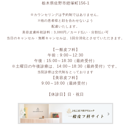
栃木県佐野市鐙塚町156-1
※カウンセリングは予約制ではありません。
※他の患者様と顔を合わせないよう
配慮いたします。
美容皮膚科初診料：3,080円／カード払い・分割払い可
当日のキャンセル・無断キャンセルは、1回分消化とさせていただきます。
【一般皮フ科】
午前：9:00～12:30
午後：15:00～18:30（最終受付）
※土曜日の午後診療は、14:00～18:30（最終受付）です。
当院診察は交代制をとっております
【美容皮フ科】
9:00～18:00（最終受付）
【休診日】日・祝日